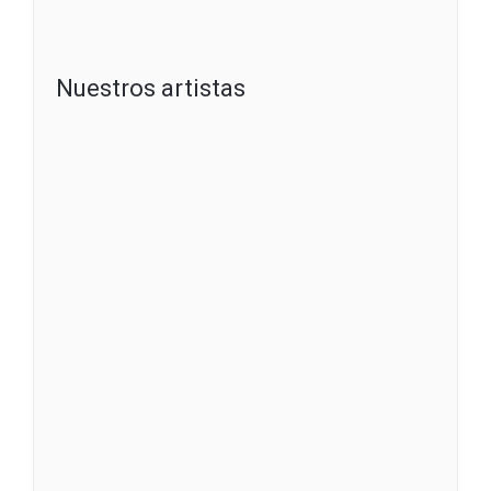
Nuestros artistas