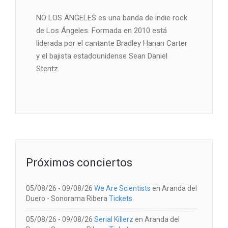
NO LOS ANGELES es una banda de indie rock
de Los Ángeles. Formada en 2010 está
liderada por el cantante Bradley Hanan Carter
y el bajista estadounidense Sean Daniel
Stentz.
Próximos conciertos
05/08/26 - 09/08/26
We Are Scientists
en
Aranda del
Duero
-
Sonorama Ribera
Tickets
05/08/26 - 09/08/26
Serial Killerz
en
Aranda del