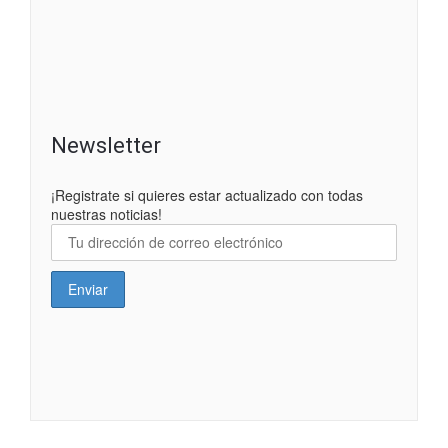
Newsletter
¡Registrate si quieres estar actualizado con todas
nuestras noticias!