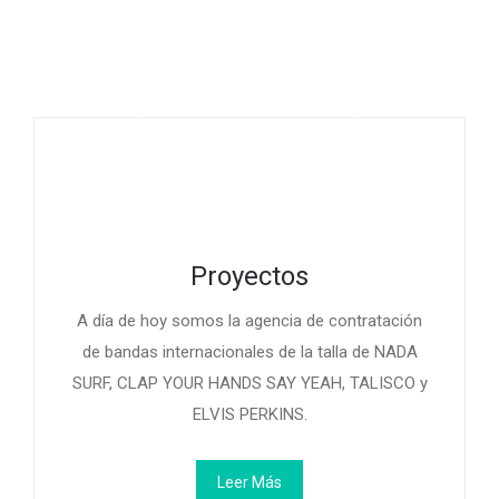
Proyectos
A día de hoy somos la agencia de contratación
de bandas internacionales de la talla de NADA
SURF, CLAP YOUR HANDS SAY YEAH, TALISCO y
ELVIS PERKINS.
Leer Más