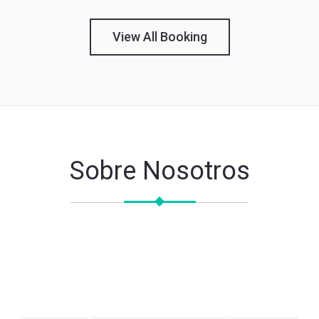
View All Booking
Sobre Nosotros