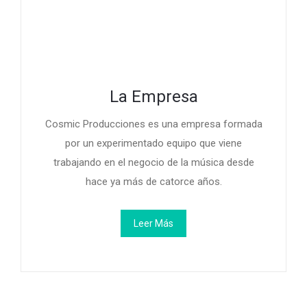
La Empresa
Cosmic Producciones es una empresa formada
por un experimentado equipo que viene
trabajando en el negocio de la música desde
hace ya más de catorce años.
Leer Más