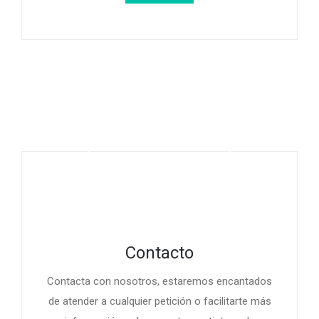
Contacto
Contacta con nosotros, estaremos encantados
de atender a cualquier petición o facilitarte más