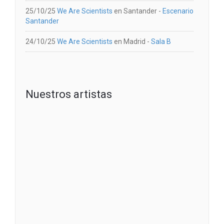
25/10/25
We Are Scientists
en
Santander
-
Escenario
Santander
24/10/25
We Are Scientists
en
Madrid
-
Sala B
Nuestros artistas