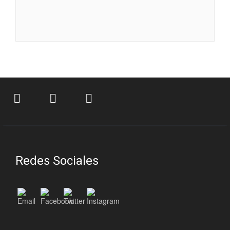
Redes Sociales