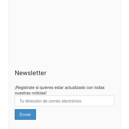
Newsletter
¡Registrate si quieres estar actualizado con todas
nuestras noticias!