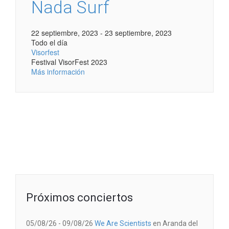
Nada Surf
22 septiembre, 2023 - 23 septiembre, 2023
Todo el día
Visorfest
Festival VisorFest 2023
Más información
Próximos conciertos
05/08/26 - 09/08/26
We Are Scientists
en
Aranda del