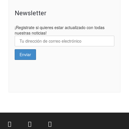
Newsletter
¡Registrate si quieres estar actualizado con todas
nuestras noticias!