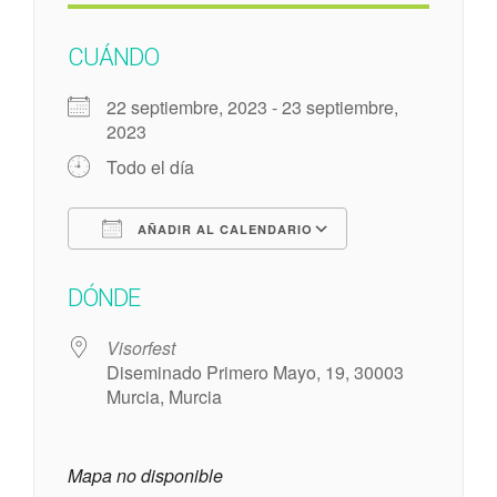
CUÁNDO
22 septiembre, 2023 - 23 septiembre,
2023
Todo el día
AÑADIR AL CALENDARIO
Descargar ICS
Google Calenda
DÓNDE
Visorfest
Diseminado Primero Mayo, 19, 30003
Murcia, Murcia
Mapa no disponible