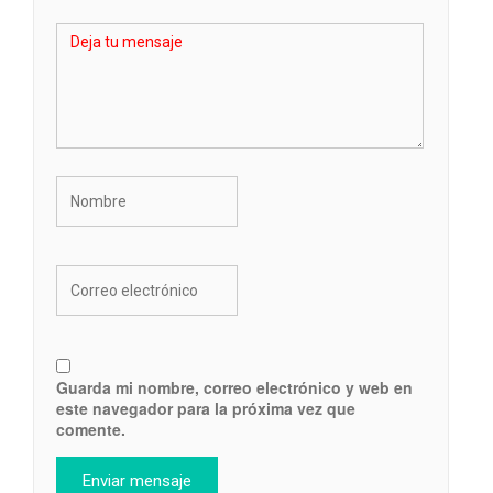
Guarda mi nombre, correo electrónico y web en
este navegador para la próxima vez que
comente.