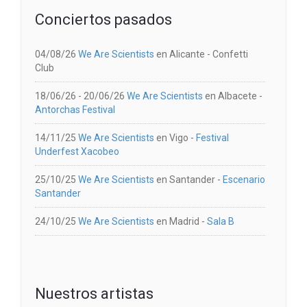
Conciertos pasados
04/08/26
We Are Scientists
en
Alicante
-
Confetti
Club
18/06/26 - 20/06/26
We Are Scientists
en
Albacete
-
Antorchas Festival
14/11/25
We Are Scientists
en
Vigo
-
Festival
Underfest Xacobeo
25/10/25
We Are Scientists
en
Santander
-
Escenario
Santander
24/10/25
We Are Scientists
en
Madrid
-
Sala B
Nuestros artistas