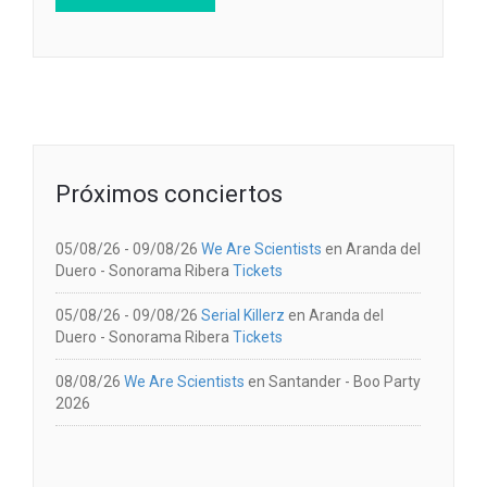
Próximos conciertos
05/08/26 - 09/08/26
We Are Scientists
en
Aranda del
Duero
-
Sonorama Ribera
Tickets
05/08/26 - 09/08/26
Serial Killerz
en
Aranda del
Duero
-
Sonorama Ribera
Tickets
08/08/26
We Are Scientists
en
Santander
-
Boo Party
2026