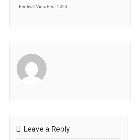
Festival VisorFest 2023
Leave a Reply